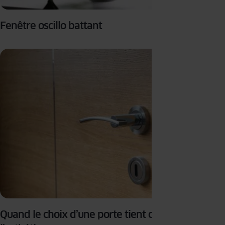
Fenêtre oscillo battant
Quand le choix d’une porte tient compte de