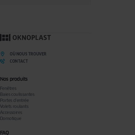
OÙ NOUS TROUVER
CONTACT
Nos produits
Fenêtres
Baies coulissantes
Portes d’entrée
Volets roulants
Accessoires
Domotique
FAQ