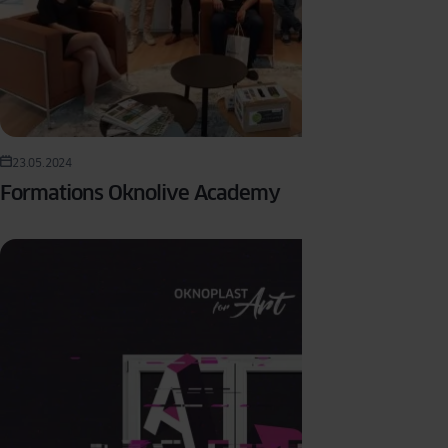
23.05.2024
Formations Oknolive Academy