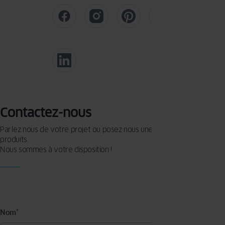
Contactez-nous
Parlez nous de votre projet ou posez nous une question sur nos
produits.
Nous sommes à votre disposition !
Nom
*