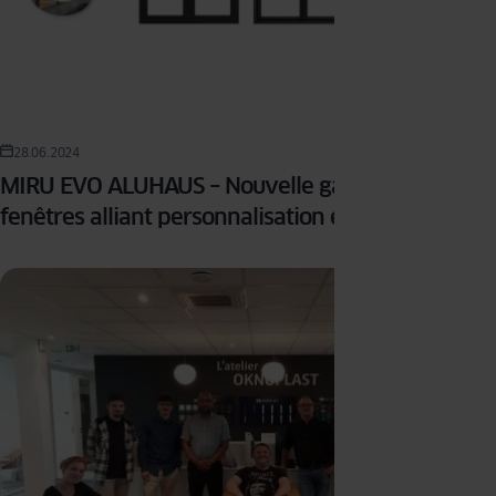
28.06.2024
MIRU EVO ALUHAUS – Nouvelle gamme de
fenêtres alliant personnalisation et qualité