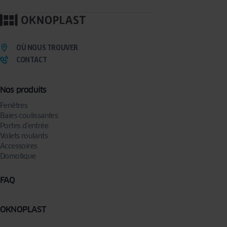
OÙ NOUS TROUVER
CONTACT
Nos produits
Fenêtres
Baies coulissantes
Portes d’entrée
Volets roulants
Accessoires
Domotique
FAQ
OKNOPLAST