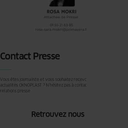
Contact Presse
Vous êtes journaliste et vous souhaitez recevoir les dernières
actualités OKNOPLAST ? N’hésitez pas à contacter notre agence de
relations presse.
Retrouvez nous sur