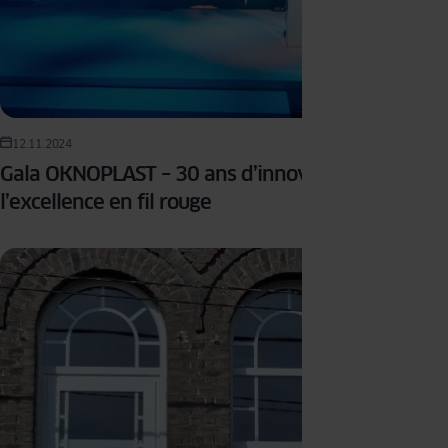
12.11.2024
Gala OKNOPLAST – 30 ans d’innovations L’art et
l’excellence en fil rouge