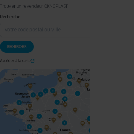
Trouver un revendeur OKNOPLAST
Recherche
Accéder à la carte