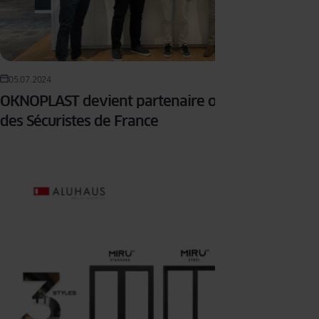
05.07.2024
OKNOPLAST devient partenaire officiel du réseau
des Sécuristes de France