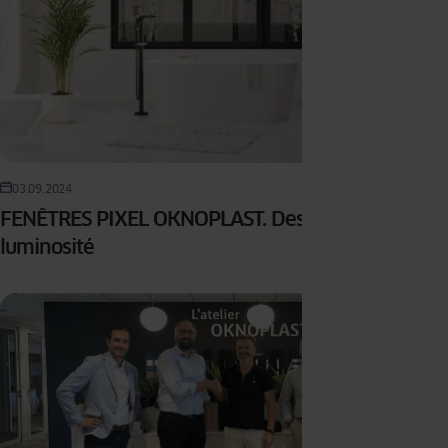
03.09.2024
FENÊTRES PIXEL OKNOPLAST. Design et
luminosité