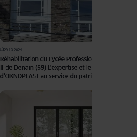
29.10.2024
Réhabilitation du Lycée Professionnel Jean-Paul
II de Denain (59) L’expertise et le savoir-faire
d’OKNOPLAST au service du patrimoine