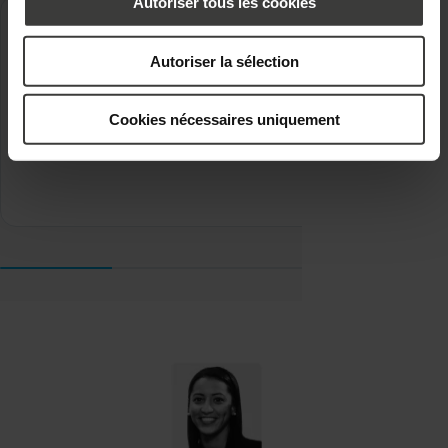
Autoriser tous les cookies
Autoriser la sélection
3500
Cookies nécessaires uniquement
revendeurs dans 21 pays