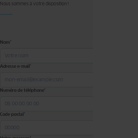
Nous sommes à votre disposition !
Nom
*
Adresse e-mail
*
Numéro de téléphone
*
Code postal
*