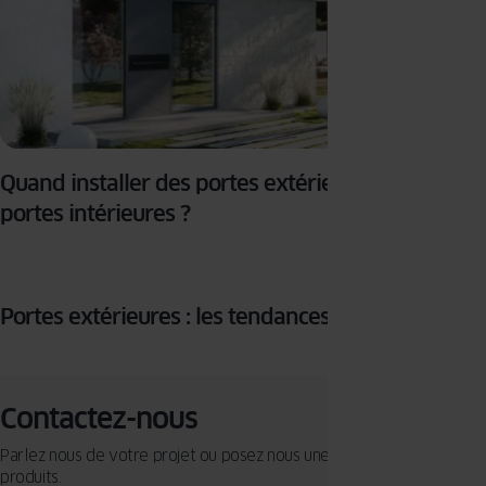
Quand installer des portes extérieures et des
portes intérieures ?
Portes extérieures : les tendances pour 2022
Contactez-nous
Parlez nous de votre projet ou posez nous une question sur nos
produits.