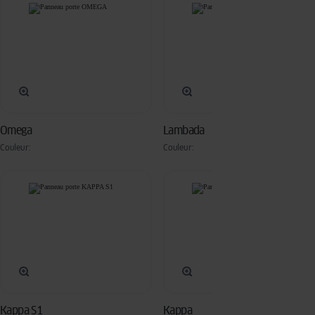
Omega
Lambada
Couleur:
Couleur:
Kappa S1
Kappa