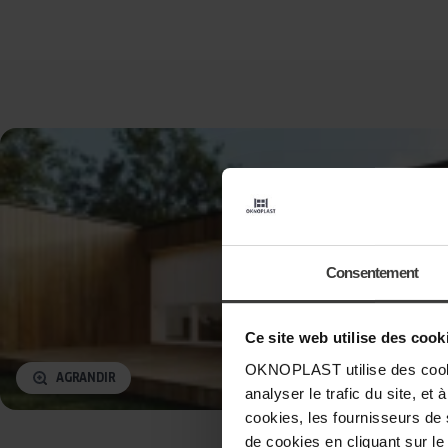
Consentement
Ce site web utilise des cook
OKNOPLAST utilise des cookie
AGRANDIR
analyser le trafic du site, e
cookies, les fournisseurs de
de cookies en cliquant sur le