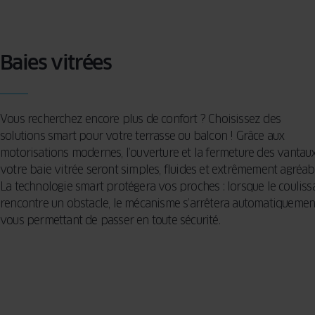
Baies vitrées
Vous recherchez encore plus de confort ? Choisissez des
solutions
smart
pour votre terrasse ou balcon ! Grâce aux
motorisations modernes, l’ouverture et la fermeture des vantau
votre baie vitrée seront simples, fluides et extrêmement agréab
La technologie smart protégera vos proches : lorsque le couliss
rencontre un obstacle, le mécanisme s’arrêtera automatiquemen
vous permettant de passer en toute sécurité.