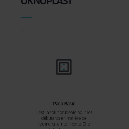
OKNOPLAST
Pack Basic
C’est la solution idéale pour les
débutants en matière de
technologie intelligente. Elle