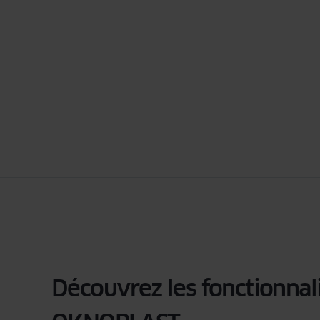
Découvrez les fonctionnal