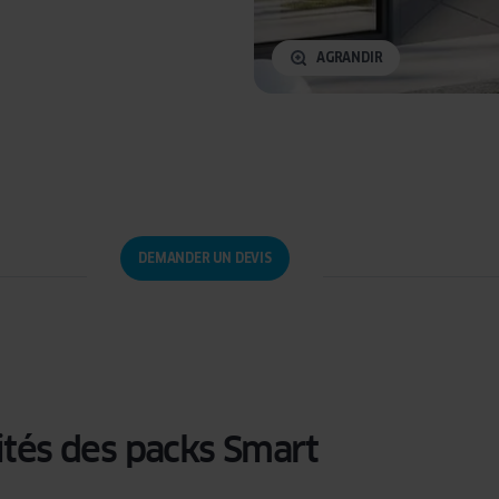
AGRANDIR
DEMANDER UN DEVIS
ités des packs Smart