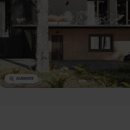
AGRANDIR