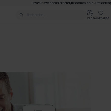
Devenir revendeur
Carrière
Qui sommes-nous ?
Presse
Blog
FAQ
SAUVEGARDÉ