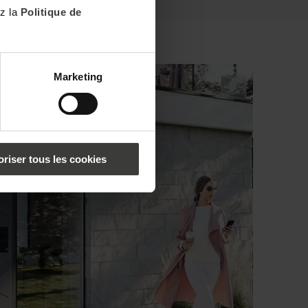
ez la
Politique de
Marketing
oriser tous les cookies