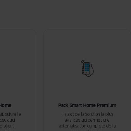
 Home
Pack Smart Home Premium
E suivra le
Il s’agit de la solution la plus
ceux qui
avancée qui permet une
olutions
automatisation complète de la