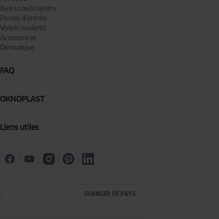
Baies coulissantes
Portes d’entrée
Volets roulants
Accessoires
Domotique
FAQ
OKNOPLAST
Liens utiles
CHANGER DE PAYS