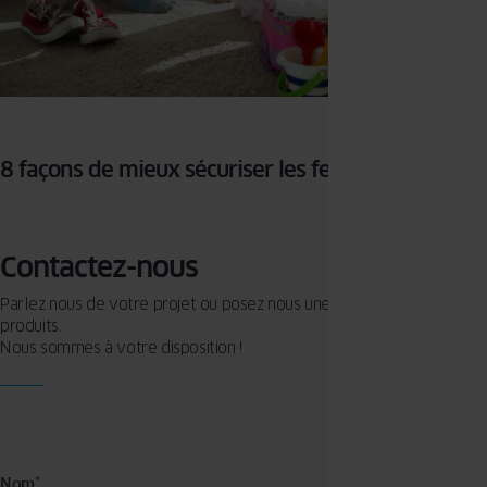
8 façons de mieux sécuriser les fenêtres
Contactez-nous
Parlez nous de votre projet ou posez nous une question sur nos
produits.
Nous sommes à votre disposition !
Nom
*