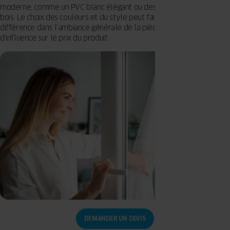
moderne, comme un PVC blanc élégant ou des finitions imitant le
bois. Le choix des couleurs et du style peut faire une grande
différence dans l’ambiance générale de la pièce avec peu
d’influence sur le prix du produit.
DEMANDER UN DEVIS