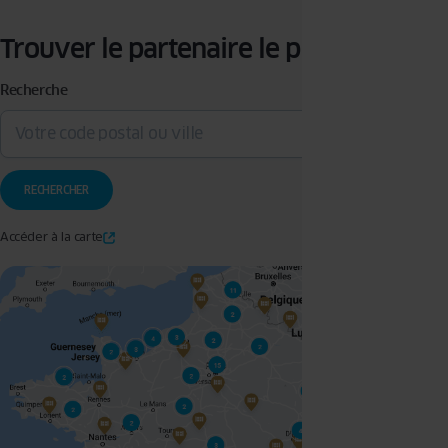
Pour en savoir plus, veuillez consulter notre
politique de confidentialité.
Trouver le partenaire le plus proche
Recherche
Accéder à la carte