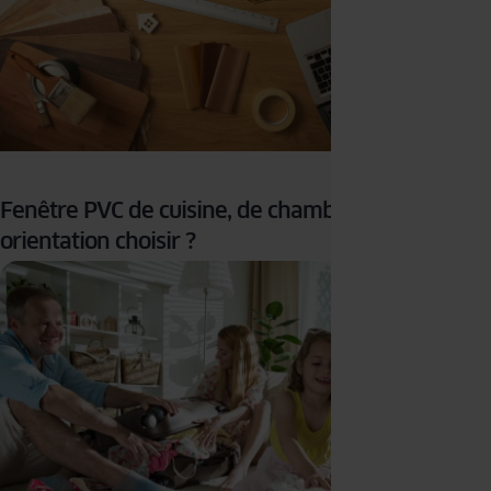
Fenêtre PVC de cuisine, de chambre : quelle
orientation choisir ?