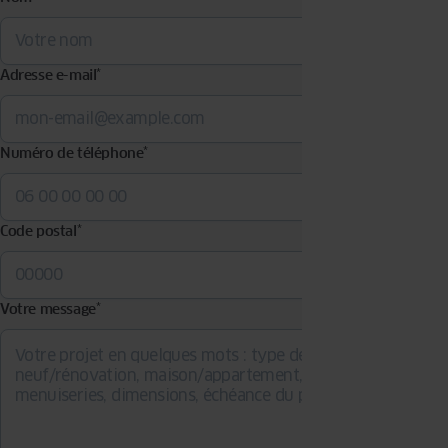
Adresse e-mail
*
Numéro de téléphone
*
Code postal
*
Votre message
*