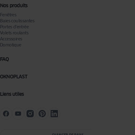
Nos produits
Fenêtres
Baies coulissantes
Portes d’entrée
Volets roulants
Accessoires
Domotique
FAQ
OKNOPLAST
Liens utiles