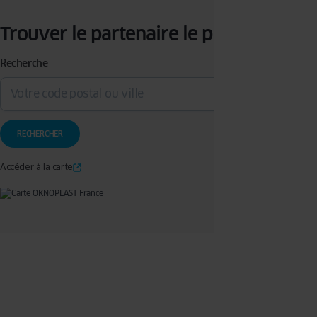
Trouver le partenaire le plus proche
Recherche
Accéder à la carte