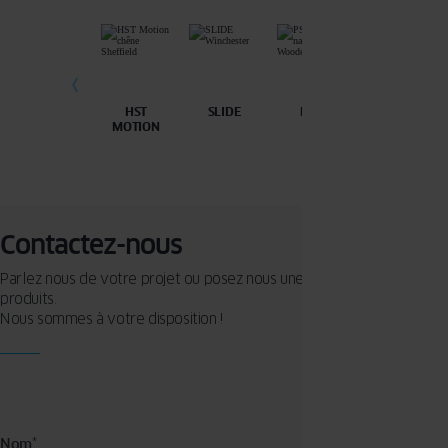
HST
SLIDE
PSK
MOTION
Contactez-nous
Parlez nous de votre projet ou posez nous une question sur nos
produits.
Nous sommes à votre disposition !
Nom
*