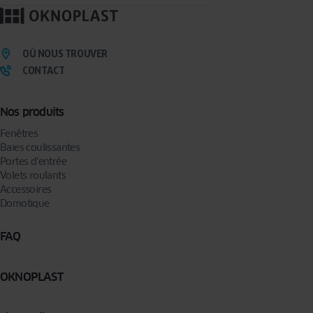
OÙ NOUS TROUVER
CONTACT
Nos produits
Fenêtres
Baies coulissantes
Portes d’entrée
Volets roulants
Accessoires
Domotique
FAQ
OKNOPLAST