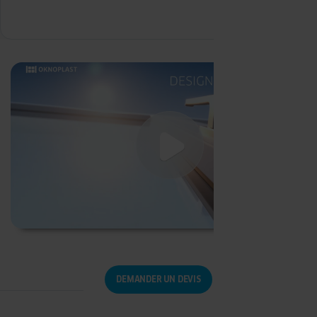
DEMANDER UN DEVIS