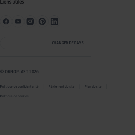
Liens utiles
CHANGER DE PAYS
© OKNOPLAST 2026
Politique de confidentialité
Règlement du site
Plan du site
Politique de cookies