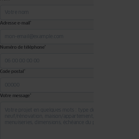
Adresse e-mail
*
Numéro de téléphone
*
Code postal
*
Votre message
*