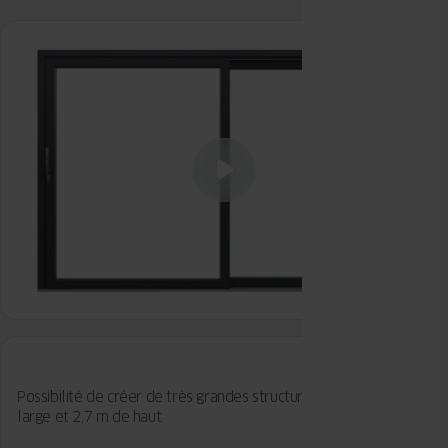
Possibilité de créer de très grandes structures jusqu'à 6,5 m de
large et 2,7 m de haut.