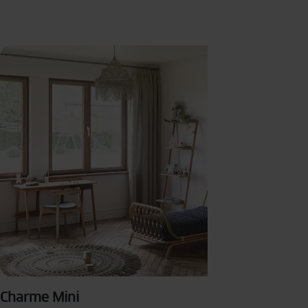
Charme Mini