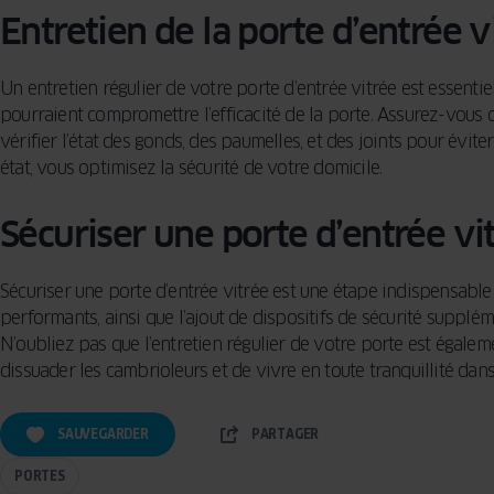
Entretien de la porte d’entrée 
Un entretien régulier de votre porte d’entrée vitrée est essentiel
pourraient compromettre l’efficacité de la porte. Assurez-vous q
vérifier l’état des gonds, des paumelles, et des joints pour évite
état, vous optimisez la sécurité de votre domicile.
Sécuriser une porte d’entrée vit
Sécuriser une porte d’entrée vitrée est une étape indispensable p
performants, ainsi que l’ajout de dispositifs de sécurité supplém
N’oubliez pas que l’entretien régulier de votre porte est égal
dissuader les cambrioleurs et de vivre en toute tranquillité dan
SAUVEGARDER
PARTAGER
PORTES