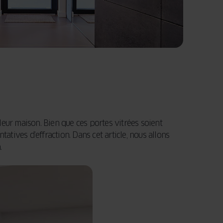
eur maison. Bien que ces portes vitrées soient
atives d’effraction. Dans cet article, nous allons
.