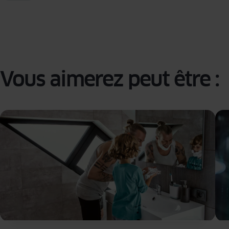
Vous aimerez peut être :