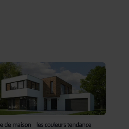
e de maison – les couleurs tendance