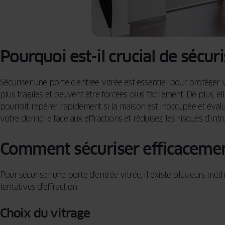
Pourquoi est-il crucial de sécur
Sécuriser une porte d’entrée vitrée est essentiel pour protéger
plus fragiles et peuvent être forcées plus facilement. De plus, e
pourrait repérer rapidement si la maison est inoccupée et évalue
votre domicile face aux effractions et réduisez les risques d’intr
Comment sécuriser efficacement
Pour sécuriser une porte d’entrée vitrée, il existe plusieurs méth
tentatives d’effraction.
Choix du vitrage