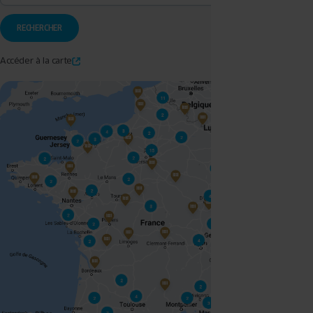
Accéder à la carte