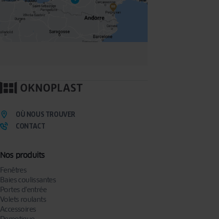
OÙ NOUS TROUVER
CONTACT
Nos produits
Fenêtres
Baies coulissantes
Portes d’entrée
Volets roulants
Accessoires