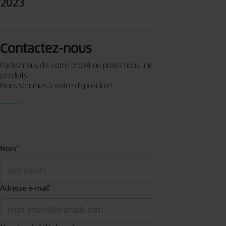
2023
Contactez-nous
Parlez nous de votre projet ou posez nous une question sur nos
produits.
Nous sommes à votre disposition !
Nom
*
Adresse e-mail
*