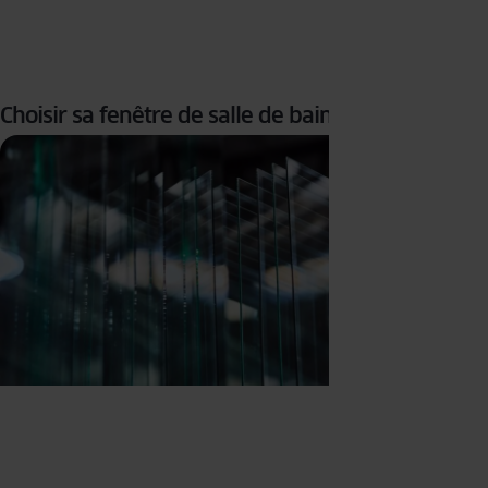
Choisir sa fenêtre de salle de bain