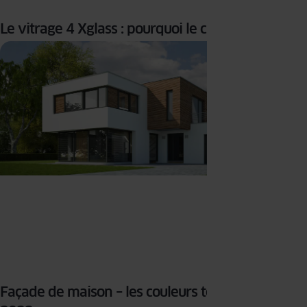
Le vitrage 4 Xglass : pourquoi le choisir ?
Façade de maison – les couleurs tendance en