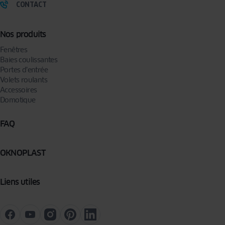
CONTACT
Nos produits
Fenêtres
Baies coulissantes
Portes d’entrée
Volets roulants
Accessoires
Domotique
FAQ
OKNOPLAST
Liens utiles