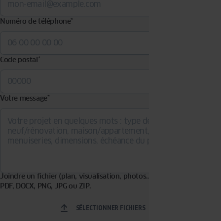
Numéro de téléphone
*
Code postal
*
Votre message
*
Joindre un fichier (plan, visualisation, photos...). Formats acceptés :
PDF, DOCX, PNG, JPG ou ZIP.
SÉLECTIONNER FICHIERS