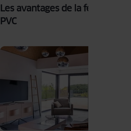
Les avantages de la fenêtre
PVC