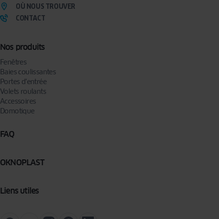
OÙ NOUS TROUVER
CONTACT
Nos produits
Fenêtres
Baies coulissantes
Portes d’entrée
Volets roulants
Accessoires
Domotique
FAQ
OKNOPLAST
Liens utiles