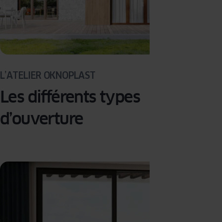
L’ATELIER OKNOPLAST
Les différents types
d’ouverture