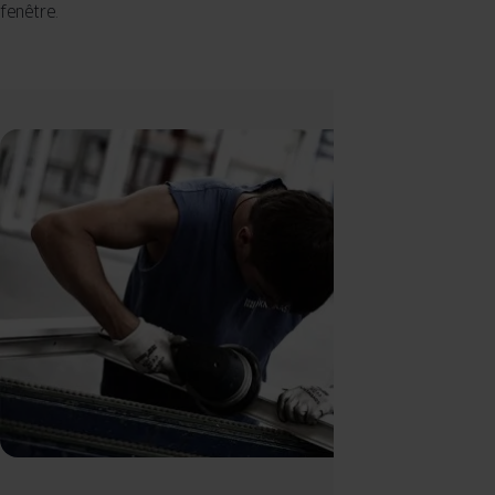
fenêtre.