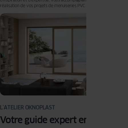
réalisation de vos projets de menuiseries PVC.
L’ATELIER OKNOPLAST
Votre guide expert en