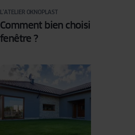
L’ATELIER OKNOPLAST
Comment bien choisir sa
fenêtre ?