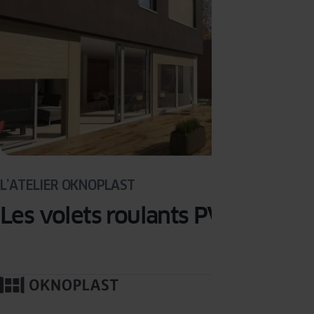
L’ATELIER OKNOPLAST
Les volets roulants PVC