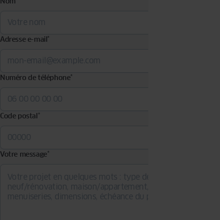
Nom
*
Adresse e-mail
*
Numéro de téléphone
*
Code postal
*
Votre message
*