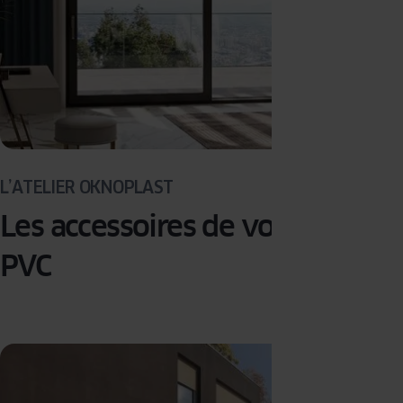
L’ATELIER OKNOPLAST
Les accessoires de vos fenêtres
PVC