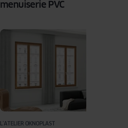
menuiserie PVC
L’ATELIER OKNOPLAST