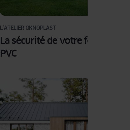
L’ATELIER OKNOPLAST
La sécurité de votre fenêtre
PVC