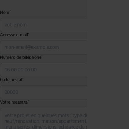
Nom
*
Adresse e-mail
*
Numéro de téléphone
*
Code postal
*
Votre message
*