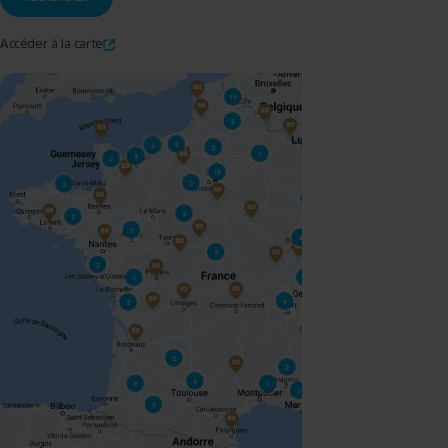
Accéder à la carte