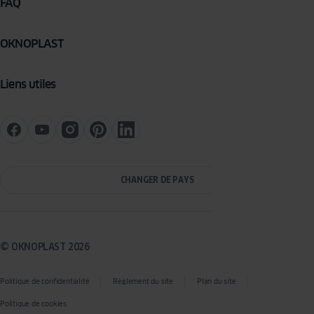
FAQ
OKNOPLAST
Liens utiles
CHANGER DE PAYS
© OKNOPLAST 2026
Politique de confidentialité
Règlement du site
Plan du site
Politique de cookies