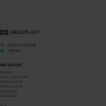
OÙ NOUS TROUVER
CONTACT
Nos produits
Fenêtres
Baies coulissantes
Portes d’entrée
Volets roulants
Accessoires
Domotique