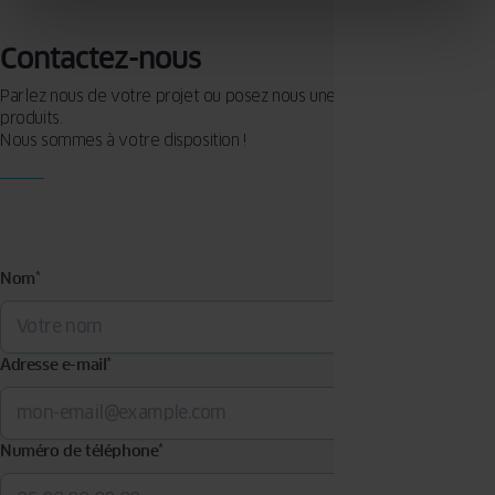
Contactez-nous
Parlez nous de votre projet ou posez nous une question sur nos
produits.
Nous sommes à votre disposition !
Nom
*
Adresse e-mail
*
Numéro de téléphone
*