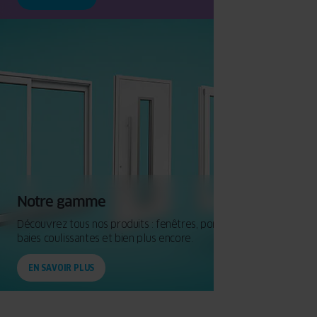
Notre gamme
Découvrez tous nos produits : fenêtres, portes d’entrée,
baies coulissantes et bien plus encore.
EN SAVOIR PLUS