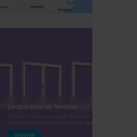
Comparateur de fenêtres
Trouvez la fenêtre parfaite en comparant facilement les
modèles grâce à notre nouvel outil en ligne.
DÉCOUVRIR