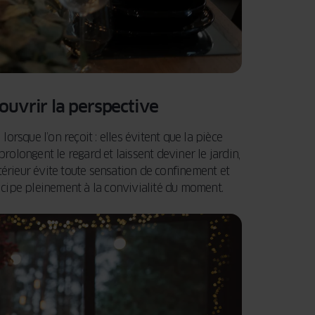
 ouvrir la perspective
lorsque l’on reçoit : elles évitent que la pièce
prolongent le regard et laissent deviner le jardin,
extérieur évite toute sensation de confinement et
ticipe pleinement à la convivialité du moment.