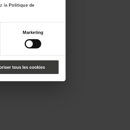
ez la
Politique de
Marketing
oriser tous les cookies