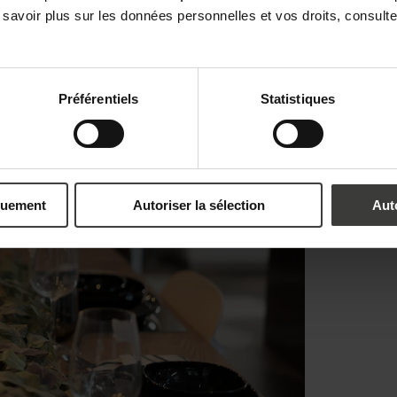
 savoir plus sur les données personnelles et vos droits, consult
Préférentiels
Statistiques
quement
Autoriser la sélection
Aut