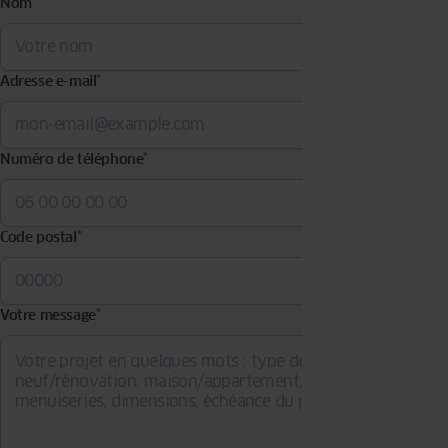
Nom
*
Adresse e-mail
*
Numéro de téléphone
*
Code postal
*
Votre message
*