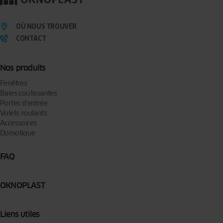
OÙ NOUS TROUVER
CONTACT
Nos produits
Fenêtres
Baies coulissantes
Portes d’entrée
Volets roulants
Accessoires
Domotique
FAQ
OKNOPLAST
Liens utiles