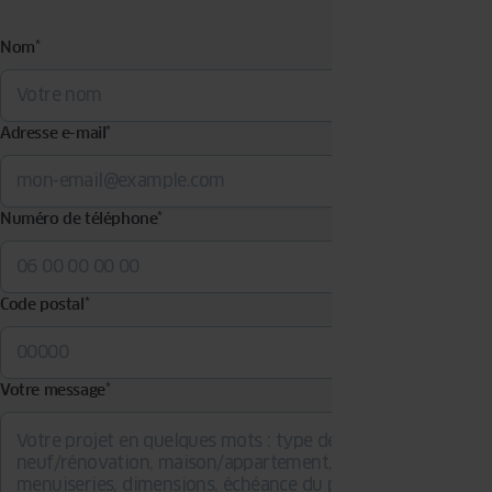
Nom
*
Adresse e-mail
*
Numéro de téléphone
*
Code postal
*
Votre message
*