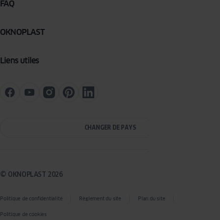
FAQ
OKNOPLAST
Liens utiles
CHANGER DE PAYS
© OKNOPLAST 2026
Politique de confidentialité
Règlement du site
Plan du site
Politique de cookies