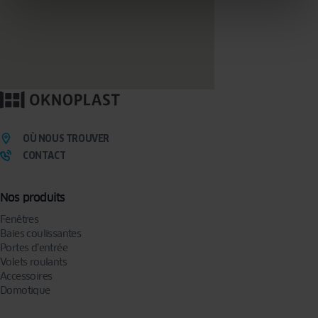
OÙ NOUS TROUVER
CONTACT
Nos produits
Fenêtres
Baies coulissantes
Portes d’entrée
Volets roulants
Accessoires
Domotique