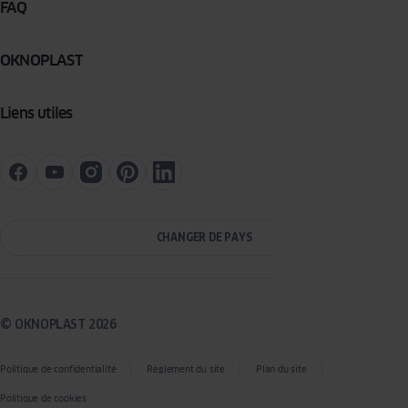
FAQ
OKNOPLAST
Liens utiles
CHANGER DE PAYS
© OKNOPLAST 2026
Politique de confidentialité
Règlement du site
Plan du site
Politique de cookies