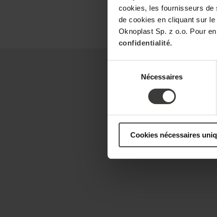
cookies, les fournisseurs de
de cookies en cliquant sur le
Oknoplast Sp. z o.o. Pour en
confidentialité.
Sélection
Nécessaires
du
consentement
Cookies nécessaires uni