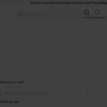
Devenir revendeur
Carrière
Qui sommes-nous ?
Presse
Blog
FAQ
SAUVEGARDÉ
*
Adresse e-mail
*
Code postal