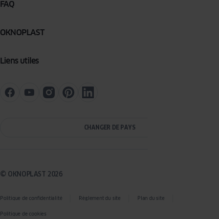
FAQ
OKNOPLAST
Liens utiles
CHANGER DE PAYS
© OKNOPLAST 2026
Politique de confidentialité
Règlement du site
Plan du site
Politique de cookies