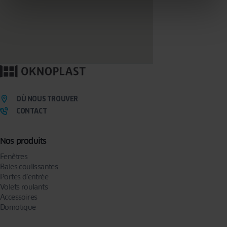
OÙ NOUS TROUVER
CONTACT
Nos produits
Fenêtres
Baies coulissantes
Portes d’entrée
Volets roulants
Accessoires
Domotique