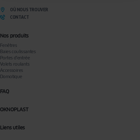
OÙ NOUS TROUVER
CONTACT
Nos produits
Fenêtres
Baies coulissantes
Portes d’entrée
Volets roulants
Accessoires
Domotique
FAQ
OKNOPLAST
Liens utiles