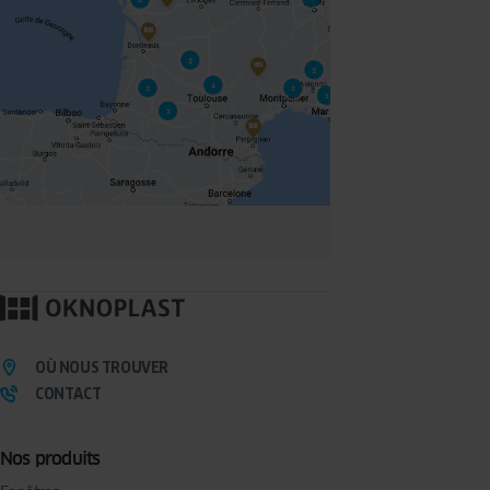
OÙ NOUS TROUVER
CONTACT
Nos produits