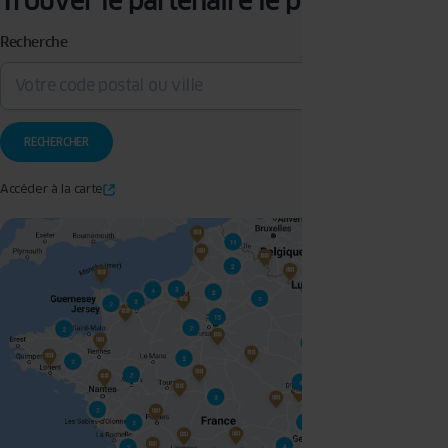
Trouver le partenaire le plus proche
Recherche
Accéder à la carte