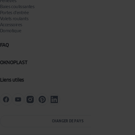
Fenêtres
Baies coulissantes
Portes d’entrée
Volets roulants
Accessoires
Domotique
FAQ
OKNOPLAST
Liens utiles
CHANGER DE PAYS