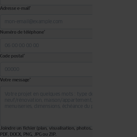
Adresse e-mail
*
Numéro de téléphone
*
Code postal
*
Votre message
*
Joindre un fichier (plan, visualisation, photos…). Formats acceptés :
PDF, DOCX, PNG, JPG ou ZIP.