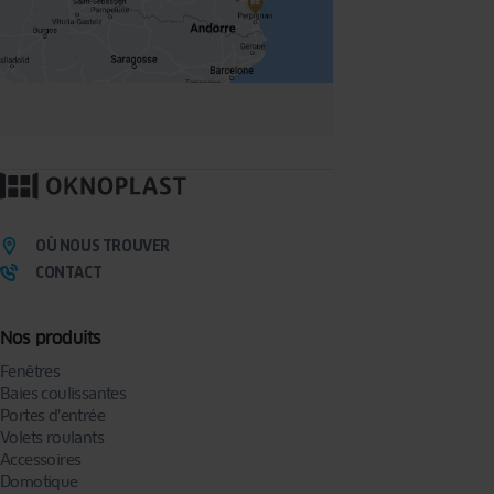
OÙ NOUS TROUVER
CONTACT
Nos produits
Fenêtres
Baies coulissantes
Portes d’entrée
Volets roulants
Accessoires
Domotique