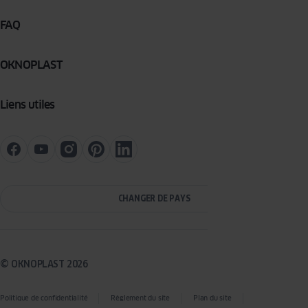
FAQ
OKNOPLAST
Liens utiles
CHANGER DE PAYS
© OKNOPLAST 2026
Politique de confidentialité
Règlement du site
Plan du site