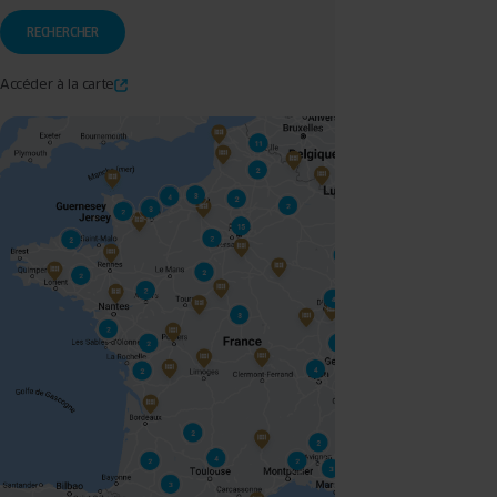
Accéder à la carte