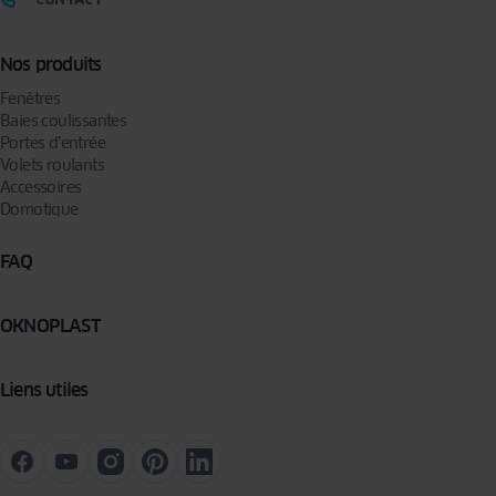
Nos produits
Fenêtres
Baies coulissantes
Portes d’entrée
Volets roulants
Accessoires
Domotique
FAQ
OKNOPLAST
Liens utiles