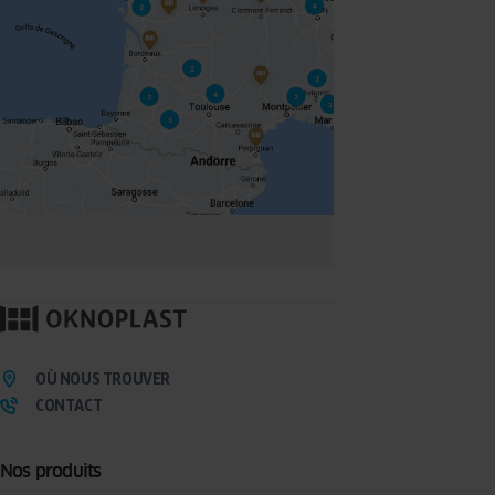
OÙ NOUS TROUVER
CONTACT
Nos produits