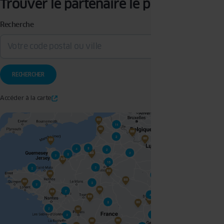
Trouver le partenaire le plus proche
Recherche
Accéder à la carte