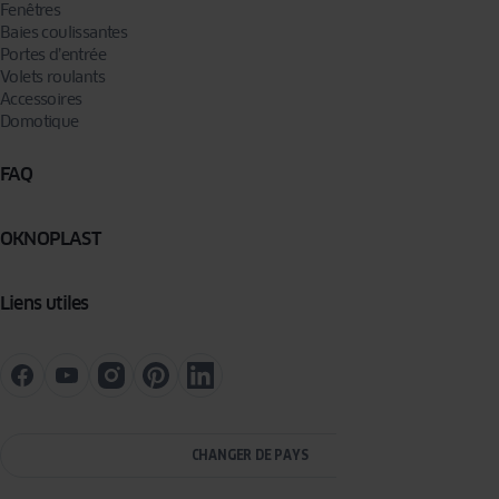
Fenêtres
Baies coulissantes
Portes d’entrée
Volets roulants
Accessoires
Domotique
FAQ
OKNOPLAST
Liens utiles
CHANGER DE PAYS