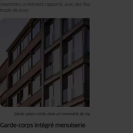
néanmoins un élément rapporté, avec des fixations visibles selon le
mode de pose.
Garde-corps vitrés dans un immeuble de logements collectifs
Garde-corps intégré menuiserie