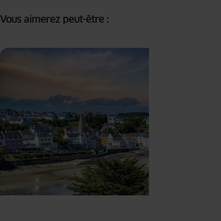
Vous aimerez peut-être :