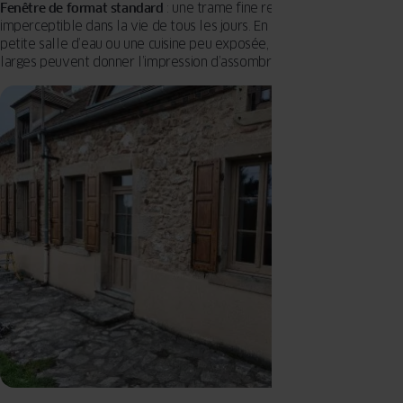
Fenêtre de format standard
: une trame fine reste presque
imperceptible dans la vie de tous les jours. En revanche, dans une
petite salle d’eau ou une cuisine peu exposée, des croisillons trop
larges peuvent donner l’impression d’assombrir la pièce.