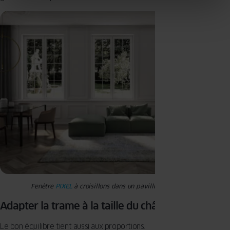
Fenêtre
PIXEL
à croisillons dans un pavillon de caractère
Adapter la trame à la taille du châssis
Le bon équilibre tient aussi aux proportions.