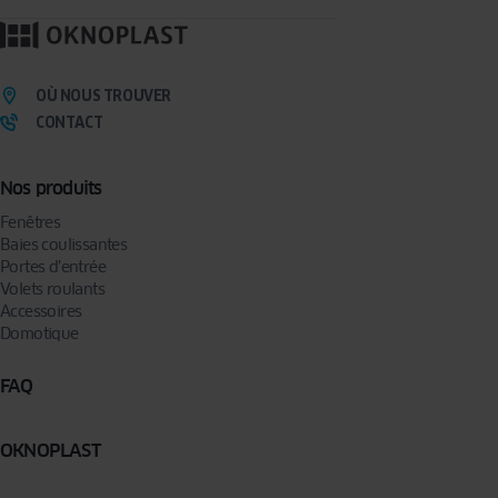
OÙ NOUS TROUVER
CONTACT
Nos produits
Fenêtres
Baies coulissantes
Portes d’entrée
Volets roulants
Accessoires
Domotique
FAQ
OKNOPLAST