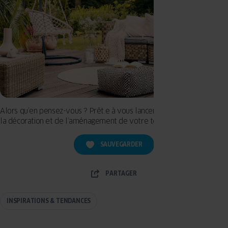
Alors qu’en pensez-vous ? Prêt.e à vous lancer dans la réalisation de
la décoration et de l’aménagement de votre terrasse ?
SAUVEGARDER
PARTAGER
INSPIRATIONS & TENDANCES