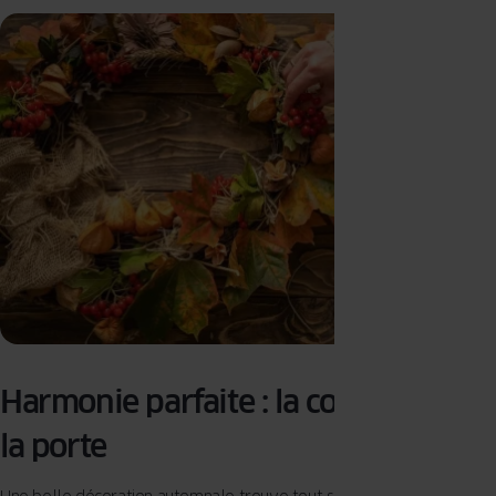
Harmonie parfaite : la couronne et
la porte