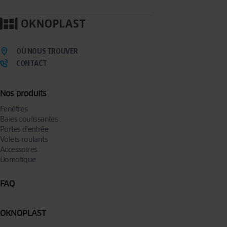
OÙ NOUS TROUVER
CONTACT
Nos produits
Fenêtres
Baies coulissantes
Portes d’entrée
Volets roulants
Accessoires
Domotique
FAQ
OKNOPLAST