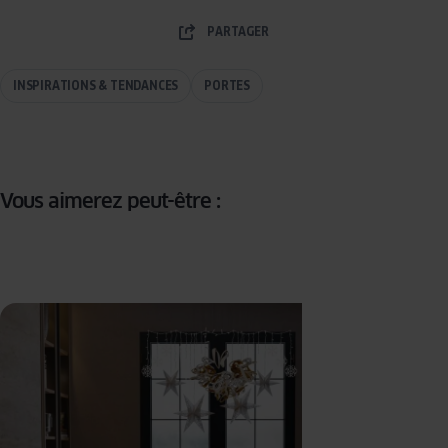
PARTAGER
INSPIRATIONS & TENDANCES
PORTES
Vous aimerez peut-être :