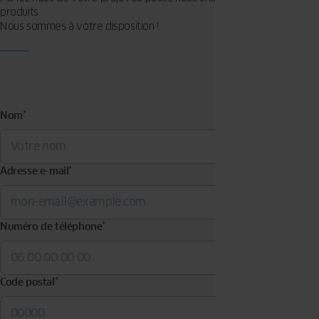
produits.
Nous sommes à votre disposition !
Nom
*
Adresse e-mail
*
Numéro de téléphone
*
Code postal
*