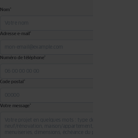
Nom
*
Adresse e-mail
*
Numéro de téléphone
*
Code postal
*
Votre message
*