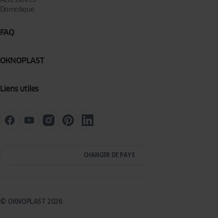
Domotique
FAQ
OKNOPLAST
Liens utiles
CHANGER DE PAYS
© OKNOPLAST 2026