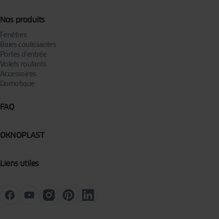
Nos produits
Fenêtres
Baies coulissantes
Portes d’entrée
Volets roulants
Accessoires
Domotique
FAQ
OKNOPLAST
Liens utiles