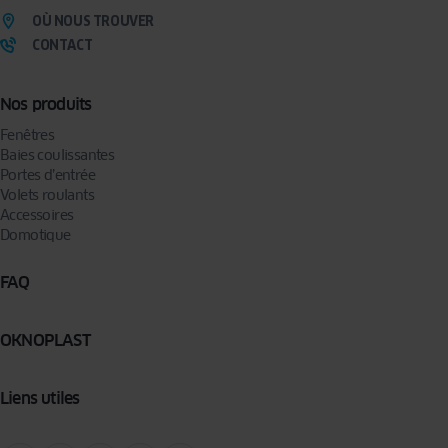
OÙ NOUS TROUVER
CONTACT
Nos produits
Fenêtres
Baies coulissantes
Portes d’entrée
Volets roulants
Accessoires
Domotique
FAQ
OKNOPLAST
Liens utiles