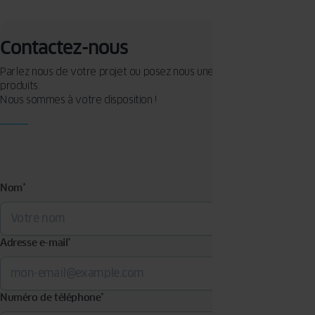
Contactez-nous
Parlez nous de votre projet ou posez nous une question sur nos
produits.
Nous sommes à votre disposition !
Nom
*
Adresse e-mail
*
Numéro de téléphone
*