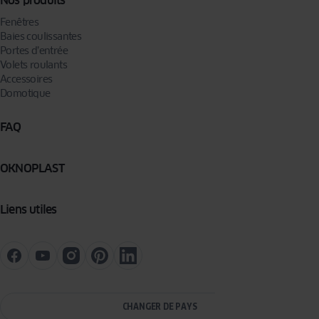
Nos produits
Fenêtres
Baies coulissantes
Portes d’entrée
Volets roulants
Accessoires
Domotique
FAQ
OKNOPLAST
Liens utiles
CHANGER DE PAYS