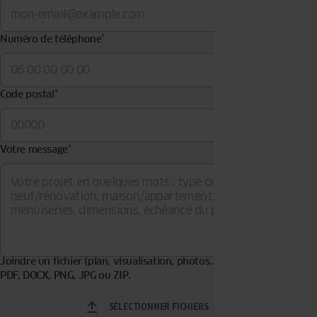
Numéro de téléphone
*
Code postal
*
Votre message
*
Joindre un fichier (plan, visualisation, photos...). Formats acceptés :
PDF, DOCX, PNG, JPG ou ZIP.
SÉLECTIONNER FICHIERS