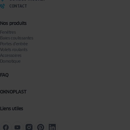
CONTACT
Nos produits
Fenêtres
Baies coulissantes
Portes d’entrée
Volets roulants
Accessoires
Domotique
FAQ
OKNOPLAST
Liens utiles