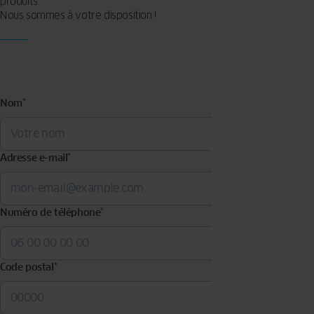
produits.
Nous sommes à votre disposition !
Nom
*
Adresse e-mail
*
Numéro de téléphone
*
Code postal
*