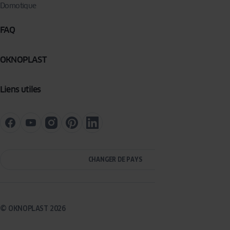
Domotique
FAQ
OKNOPLAST
Liens utiles
CHANGER DE PAYS
© OKNOPLAST 2026