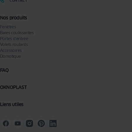
CONTACT
Nos produits
Fenêtres
Baies coulissantes
Portes d’entrée
Volets roulants
Accessoires
Domotique
FAQ
OKNOPLAST
Liens utiles