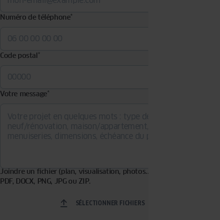
Numéro de téléphone
*
Code postal
*
Votre message
*
Joindre un fichier (plan, visualisation, photos...). Formats acceptés :
PDF, DOCX, PNG, JPG ou ZIP.
SÉLECTIONNER FICHIERS