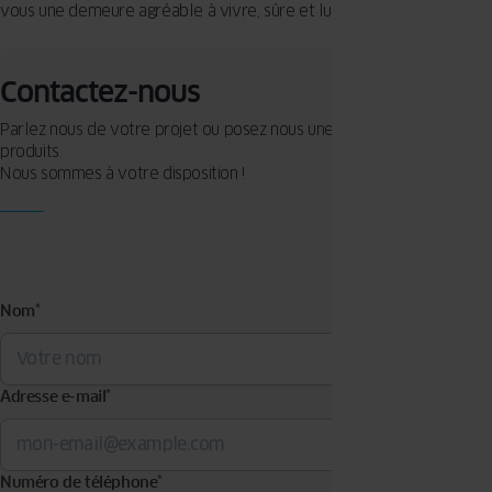
vous une demeure agréable à vivre, sûre et lumineuse.
Contactez-nous
Parlez nous de votre projet ou posez nous une question sur nos
produits.
Nous sommes à votre disposition !
Nom
*
Adresse e-mail
*
Numéro de téléphone
*