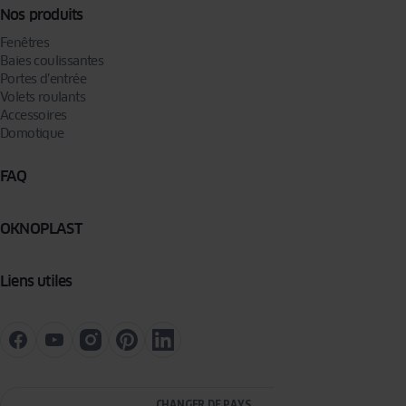
Nos produits
Fenêtres
Baies coulissantes
Portes d’entrée
Volets roulants
Accessoires
Domotique
FAQ
OKNOPLAST
Liens utiles
CHANGER DE PAYS