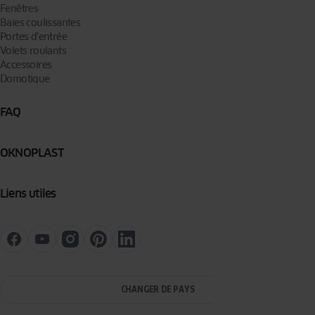
Fenêtres
Baies coulissantes
Portes d’entrée
Volets roulants
Accessoires
Domotique
FAQ
OKNOPLAST
Liens utiles
CHANGER DE PAYS