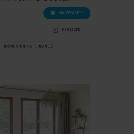
SAUVEGARDER
PARTAGER
INSPIRATIONS & TENDANCES