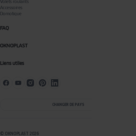
Volets roulants
Accessoires
Domotique
FAQ
OKNOPLAST
Liens utiles
CHANGER DE PAYS
© OKNOPLAST 2026