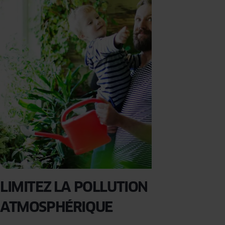
LIMITEZ LA POLLUTION
ATMOSPHÉRIQUE