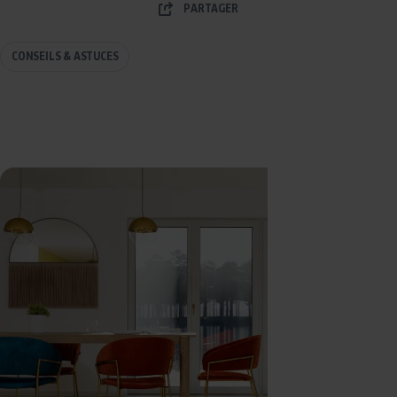
PARTAGER
CONSEILS & ASTUCES