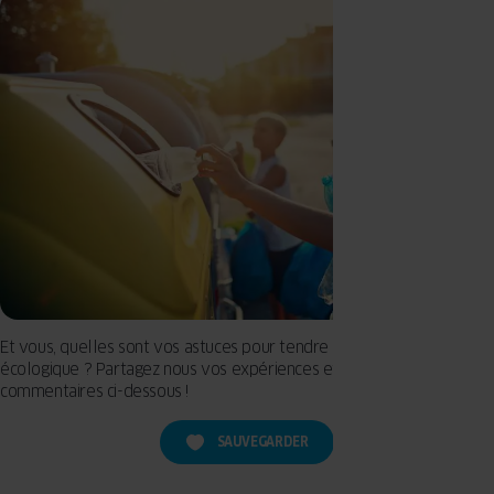
Et vous, quelles sont vos astuces pour tendre vers une maison
écologique ? Partagez nous vos expériences et habitudes en
commentaires ci-dessous !
SAUVEGARDER