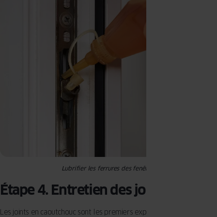
Lubrifier les ferrures des fenêtres
Étape 4. Entretien des joints
Les joints en caoutchouc sont les premiers exposés au vieillissement