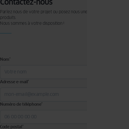
Contactez-nous
Parlez nous de votre projet ou posez nous une question sur nos
produits.
Nous sommes à votre disposition !
Nom
*
Adresse e-mail
*
Numéro de téléphone
*
Code postal
*