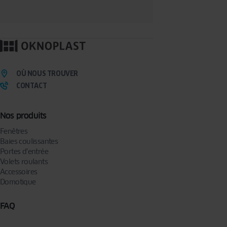
OÙ NOUS TROUVER
CONTACT
Nos produits
Fenêtres
Baies coulissantes
Portes d’entrée
Volets roulants
Accessoires
Domotique
FAQ