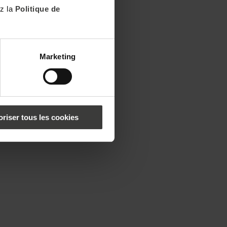
ez la
Politique de
Marketing
oriser tous les cookies