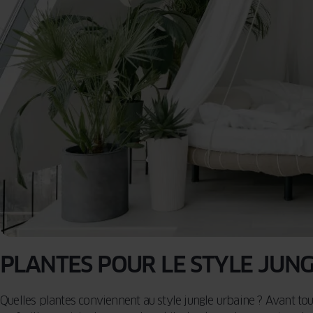
PLANTES POUR LE STYLE JUN
Quelles plantes conviennent au style jungle urbaine ? Avant tout