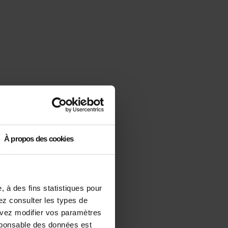
À propos des cookies
 à des fins statistiques pour
vez consulter les types de
ouvez modifier vos paramètres
sponsable des données est