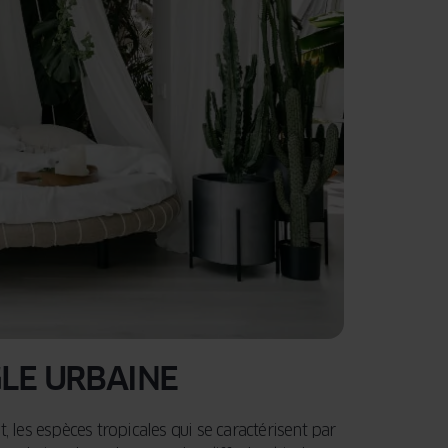
GLE URBAINE
, les espèces tropicales qui se caractérisent par