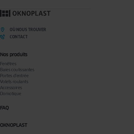
OÙ NOUS TROUVER
CONTACT
Nos produits
Fenêtres
Baies coulissantes
Portes d’entrée
Volets roulants
Accessoires
Domotique
FAQ
OKNOPLAST