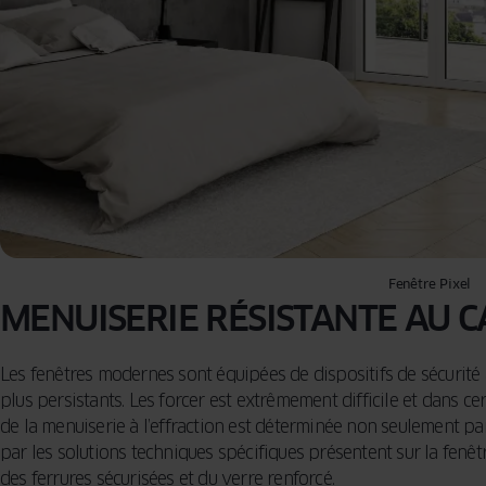
Fenêtre Pixel
MENUISERIE RÉSISTANTE AU 
Les fenêtres modernes sont équipées de dispositifs de sécurité a
plus persistants. Les forcer est extrêmement difficile et dans c
de la menuiserie à l’effraction est déterminée non seulement par
par les solutions techniques spécifiques présentent sur la fenêt
des ferrures sécurisées et du verre renforcé.