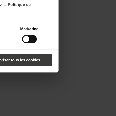
ez la
Politique de
Marketing
oriser tous les cookies