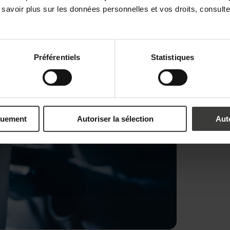
 savoir plus sur les données personnelles et vos droits, consult
Préférentiels
Statistiques
quement
Autoriser la sélection
Aut