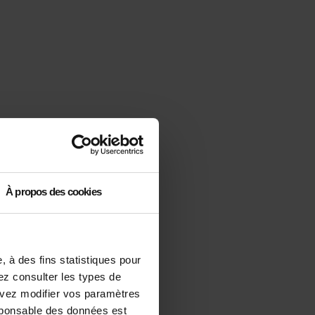
À propos des cookies
 à des fins statistiques pour
vez consulter les types de
ouvez modifier vos paramètres
sponsable des données est