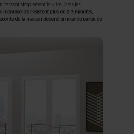
n cassant simplement la vitre. Mais les
s menuiseries résistent plus de 2-3 minutes,
sécurité de la maison dépend en grande partie de