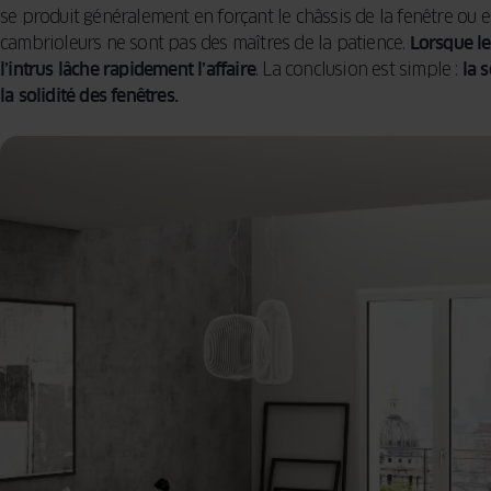
se produit généralement en forçant le châssis de la fenêtre ou e
cambrioleurs ne sont pas des maîtres de la patience.
Lorsque le
l’intrus lâche rapidement l’affaire
. La conclusion est simple :
la 
la solidité des fenêtres.