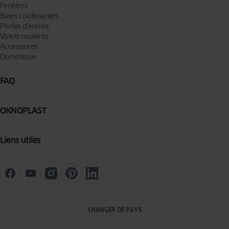
Fenêtres
Baies coulissantes
Portes d’entrée
Volets roulants
Accessoires
Domotique
FAQ
OKNOPLAST
Liens utiles
CHANGER DE PAYS