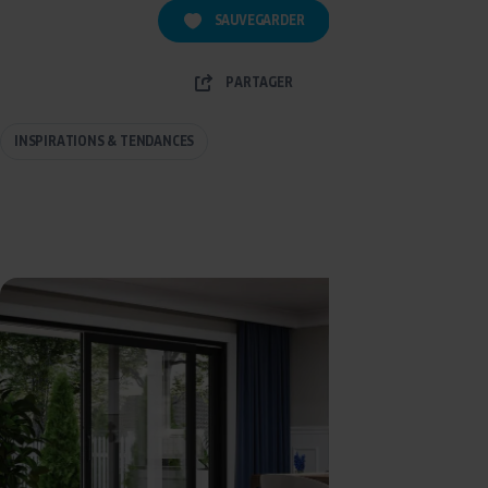
SAUVEGARDER
PARTAGER
INSPIRATIONS & TENDANCES