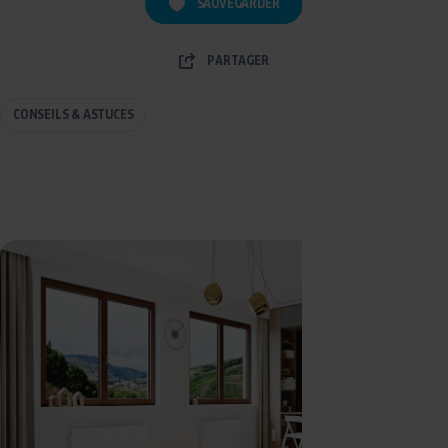
SAUVEGARDER
PARTAGER
CONSEILS & ASTUCES