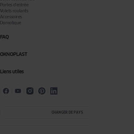
Portes d’entrée
Volets roulants
Accessoires
Domotique
FAQ
OKNOPLAST
Liens utiles
CHANGER DE PAYS