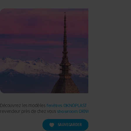
Découvrez les modèles
fenêtres OKNOPLAST >>
ou trouvez un
revendeur près de chez vous
showroom OKNOPLAST >>
SAUVEGARDER