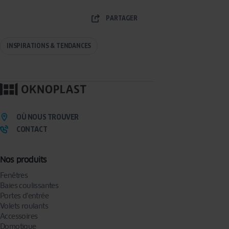
PARTAGER
INSPIRATIONS & TENDANCES
OÙ NOUS TROUVER
CONTACT
Nos produits
Fenêtres
Baies coulissantes
Portes d’entrée
Volets roulants
Accessoires
Domotique