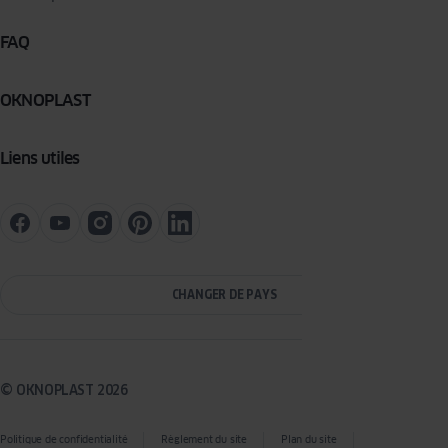
FAQ
OKNOPLAST
Liens utiles
CHANGER DE PAYS
© OKNOPLAST 2026
Politique de confidentialité
Règlement du site
Plan du site